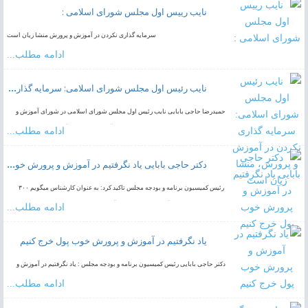
نایب رییس اول مجلس شورای اسلامی :
️سرمایه گذاری نکردن در آموزش و پرورش منشا زیان است
ادامه مطلب...
نایب رئیس اول مجلس شورای اسلامی: سرمایه گذاری نکردن در آموزش و پرورش، منشا زیان است
حمیدرضا حاجی بابایی نایب رئیس اول مجلس شورای اسلامی در شورای آموزش و
پرورش استان همدان گفت: هزینه نکردن در آموزش و پرورش آسیب‌های فراوانی را
ادامه مطلب...
برای جامعه به دنبال…
دکتر حاجی بابایی یاد نگرفتیم در آموزش و پرورش خوب پول خرج کنیم
رئیس کمیسیون برنامه و بودجه مجلس تاکید کرد: به عنوان کارشناس میگویم ۳۰۰
هزار معلم کم داریم تا آموزش و پرورش یک آموزش و پرورش تمام عیار باشد.
ادامه مطلب...
یاد نگرفتیم در آموزش و پرورش خوب پول خرج کنیم
دکتر حاجی بابایی رئیس کمیسیون برنامه و بودجه مجلس : یاد نگرفتیم در آموزش و
پرورش خوب پول خرج کنیم
ادامه مطلب...