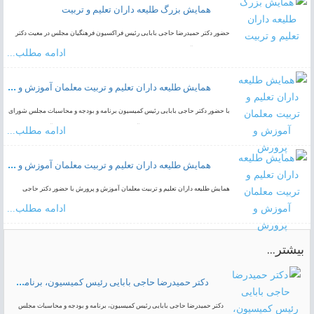
همایش بزرگ طلیعه داران تعلیم و تربیت
حضور دکتر حمیدرضا حاجی بابایی رئیس فراکسیون فرهنگیان مجلس در معیت دکتر
صحرایی وزیر آموزش و پرورش در همایش بزرگ طلیعه داران تعلیم و تربیت استقبال
ادامه مطلب...
از نو معلمان با…
همایش طلیعه داران تعلیم و تربیت معلمان آموزش و پرورش
با حضور دکتر حاجی بابایی رئیس کمیسیون برنامه و بودجه و محاسبات مجلس شورای
اسلامی دکتر صحرایی وزیر محترم آموزش و پرورش تهران برج میلاد آبان ۱۴۰۲
ادامه مطلب...
همایش طلیعه داران تعلیم و تربیت معلمان آموزش و پرورش
همایش طلیعه داران تعلیم و تربیت معلمان آموزش و پرورش با حضور دکتر حاجی
بابایی رئیس کمیسیون برنامه و بودجه و محاسبات مجلس شورای اسلامی دکتر
ادامه مطلب...
صحرایی وزیر محترم آموزش…
بیشتر...
دکتر حمیدرضا حاجی بابایی رئیس کمیسیون، برنامه و بودجه و محاسبات مجلس شورای اسلامی
دکتر حمیدرضا حاجی بابایی رئیس کمیسیون، برنامه و بودجه و محاسبات مجلس