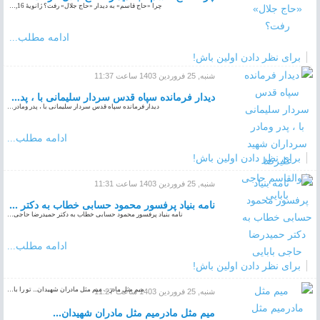
چرا «حاج قاسم» به دیدار «حاج جلال» رفت؟ ژانویهٔ 16,…
ادامه مطلب...
برای نظر دادن اولین باش!
شنبه, 25 فروردين 1403 ساعت 11:37
دیدار فرمانده سپاه قدس سردار سلیمانی با ، پدر ومادر سرداران شهید علیرضا وابوالقاسم حاجی بابایی
دیدار فرمانده سپاه قدس سردار سلیمانی با ، پدر ومادر…
ادامه مطلب...
برای نظر دادن اولین باش!
شنبه, 25 فروردين 1403 ساعت 11:31
نامه بنیاد پرفسور محمود حسابی خطاب به دکتر حمیدرضا حاجی بابایی
نامه بنیاد پرفسور محمود حسابی خطاب به دکتر حمیدرضا حاجی…
ادامه مطلب...
برای نظر دادن اولین باش!
میم مثل مادر.... میم مثل مادران شهیدان... تو را با…
شنبه, 25 فروردين 1403 ساعت 11:27
میم مثل مادرمیم مثل مادران شهیدان...