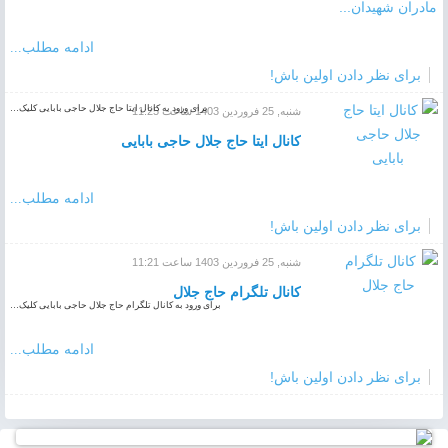
ادامه مطلب...
برای نظر دادن اولین باش!
برای ورود به کانال ایتا حاج جلال حاجی بابایی کلیک…
شنبه, 25 فروردين 1403 ساعت 11:25
کانال ایتا حاج جلال حاجی بابایی
ادامه مطلب...
برای نظر دادن اولین باش!
شنبه, 25 فروردين 1403 ساعت 11:21
کانال تلگرام حاج جلال
برای ورود به کانال تلگرام حاج جلال حاجی بابایی کلیک…
ادامه مطلب...
برای نظر دادن اولین باش!