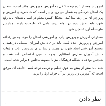
امروز جامعه از عدم توجه کافی به آموزش و پرورش متاثر است، همدان
یک استان فرهنگی به شمار می رود و نیاز است که شاخص‌های آموزش و
پرورش آن نیز ارتقا پیدا کند. مشکل کمبود معلم در استان همدان باید رفع
شود، باید تلاش شود در تمام روستاهایی که ظرفیت دارند، مدارس
متوسطه اول تشکیل شود.
مسئولان آموزش و پرورش نیازهای آموزشی استان را موکد به وزارتخانه
آموزش و پرورش اعلام کنند. باید برای دانش آموزان استثنایی در همدان
مجتمع آموزشی ایجاد شود، در همین راستا برای سرویس ایاب و ذهاب
دانش آموزان مدارس استثنایی بودجه مناسبی اختصاص داده شده و
همچنین بودجه دانشگاه فرهنگیان نیز با مصوبه مجلس ۲ برابر شده است.
همه باید بیش از پیش به حوزه تعلیم و تربیت توجه کنیم، جامعه ای موفق
است که آموزش و پرورش در آن حرف اول را بزند.
نظر دادن