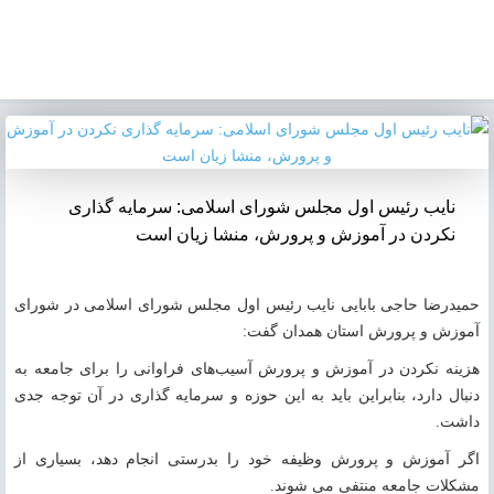
نایب رئیس اول مجلس شورای اسلامی: سرمایه گذاری
نکردن در آموزش و پرورش، منشا زیان است
حمیدرضا حاجی بابایی نایب رئیس اول مجلس شورای اسلامی در شورای
آموزش و پرورش استان همدان گفت:
هزینه نکردن در آموزش و پرورش آسیب‌های فراوانی را برای جامعه به
دنبال دارد، بنابراین باید به این حوزه و سرمایه گذاری در آن توجه جدی
داشت.
اگر آموزش و پرورش وظیفه خود را بدرستی انجام دهد، بسیاری از
مشکلات جامعه منتفی می شوند.