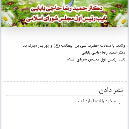
.
ولادت با سعادت حضرت علی بن ابیطالب (ع) و روز پدر مبارک باد
دکتر حمید رضا حاجی بابایی
نایب رئیس اول مجلس شورای اسلام
نظر دادن