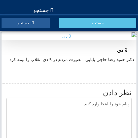
جستجو
جستجو
9 دی
دکتر حمید رضا حاجی بابایی : بصیرت مردم در ۹ دی انقلاب را بیمه کرد
نظر دادن