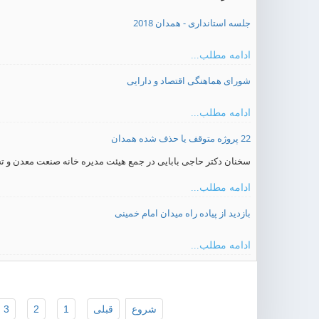
جلسه استانداری - همدان 2018
ادامه مطلب...
شورای هماهنگی اقتصاد و دارایی
ادامه مطلب...
22 پروژه متوقف یا حذف شده همدان
سخنان دکتر حاجی بابایی در جمع هیئت مدیره خانه صنعت معدن و ت
ادامه مطلب...
بازدید از پیاده راه میدان امام خمینی
ادامه مطلب...
شروع
قبلی
1
2
3