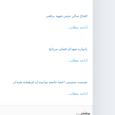
افتتاح سالن تنیس شهید برقعی
ادامه مطلب...
یادواره شهدای فصلی مریانج
ادامه مطلب...
نشست صمیمی اعضا جامعه توانمندان فرهیخته همدان
ادامه مطلب...
بیشتر...