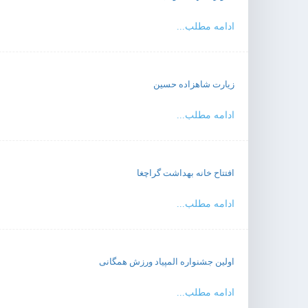
ادامه مطلب...
زیارت شاهزاده حسین
ادامه مطلب...
افتتاح خانه بهداشت گراچغا
ادامه مطلب...
اولین جشنواره المپیاد ورزش همگانی
ادامه مطلب...