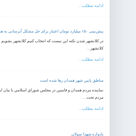
ادامه مطلب...
پیش‌بینی ۱۵۰ میلیارد تومان اعتبار برای حل مشکل آبرسانی به همدان
در کلانشهر شدن نکته این نیست که انتخاب کنیم کلانشهر بشویم 
کلانشهر…
ادامه مطلب...
مناطق پایین شهر همدان رها شده است
مردم تحت…
ادامه مطلب...
یادواره شهدا سولان