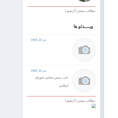
مطالب بیشتر ( آرشیو )
ویــــدئو ها
دی 22, 1403
.
دی 22, 1403
نایب رئیس مجلس شورای
اسلامی
مطالب بیشتر ( آرشیو )