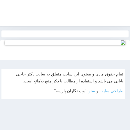
تمام حقوق مادی و معنوی این سایت متعلق به سایت دکتر حاجی
بابایی می باشد و استفاده از مطالب با ذکر منبع بلامانع است.
طراحی سایت
و
سئو
: "وب نگاران پارسه"