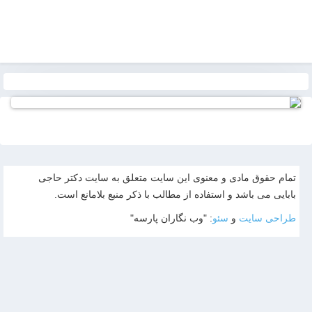
تمام حقوق مادی و معنوی این سایت متعلق به سایت دکتر حاجی
بابایی می باشد و استفاده از مطالب با ذکر منبع بلامانع است.
طراحی سایت
و
سئو
: "وب نگاران پارسه"