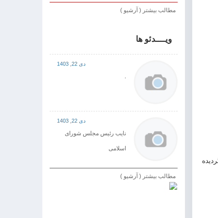
مطالب بیشتر ( آرشیو )
ویــــدئو ها
دی 22, 1403
.
دی 22, 1403
نایب رئیس مجلس شورای
اسلامی
دیده
مطالب بیشتر ( آرشیو )