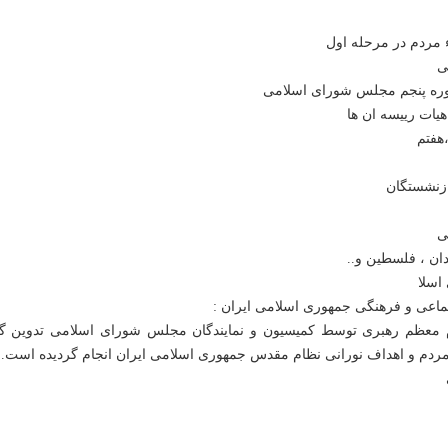
ام معظم رهبری توسط کمیسیون و نمایندگان مجلس شورای اسلامی تدوین گر
ردم و اهداف نورانی نظام مقدس جمهوری اسلامی ایران انجام گردیده است.