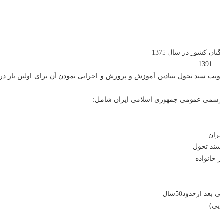
ب سند تحول بنیادین آموزش و پرورش و اجرایی نمودن آن برای اولین بار در 
ران