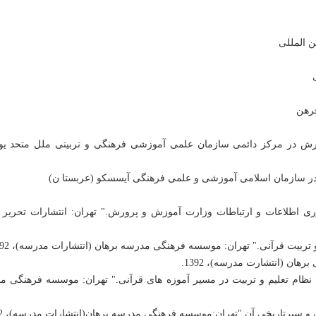
ی
فرهن
ورش در مرکز دائمی سازمان علمی آموزشی فرهنگی و تربیتی ملل متحد یو
وری اطلاعات و ارتباطات وزارت آموزش و پرورش." تهران: انتشارات تحریر 
نظام تعلیم و تربیت در مسیر آموزه های قرآنی." تهران: موسسه فرهنگی م