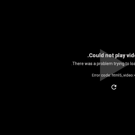
Could not play vid
There was a problem trying to loa
Error code: html5_video: