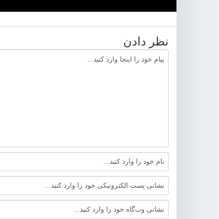
نظر دادن