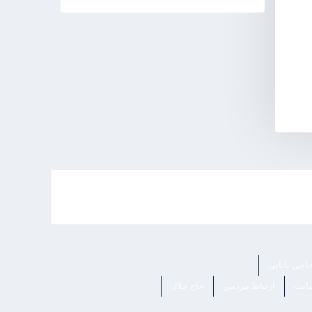
اجی بابایی
ایت
ارتباط مردمی
حاج جلال